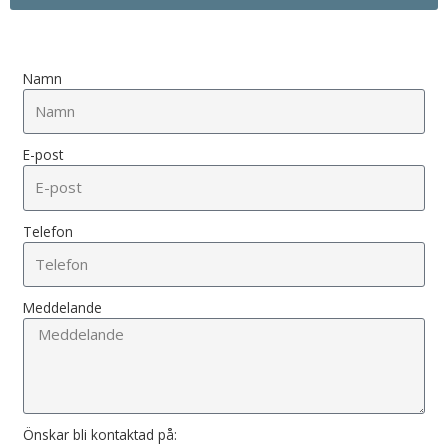
Namn
E-post
Telefon
Meddelande
Önskar bli kontaktad på: